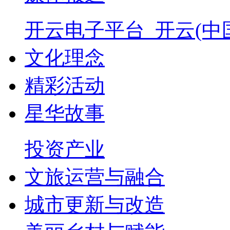
开云电子平台_开云(中
文化理念
精彩活动
星华故事
投资产业
文旅运营与融合
城市更新与改造