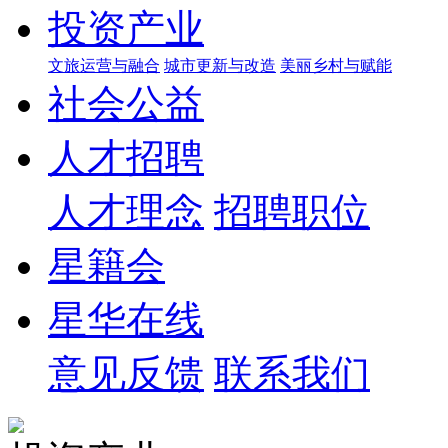
投资产业
文旅运营与融合
城市更新与改造
美丽乡村与赋能
社会公益
人才招聘
人才理念
招聘职位
星籍会
星华在线
意见反馈
联系我们