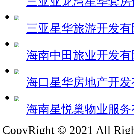
三亚亚龙湾星华套房
三亚星华旅游开发有
海南中田旅业开发有
海口星华房地产开发
海南星悦巢物业服务
CopyRight © 2021 All