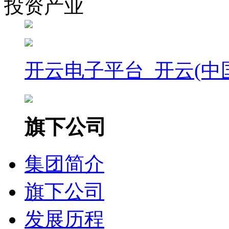
投资产业
开云电子平台_开云(中
旗下公司
集团简介
旗下公司
发展历程