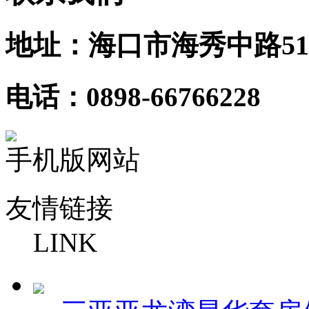
地址：海口市海秀中路51
电话：0898-66766228
手机版网站
友情链接
LINK