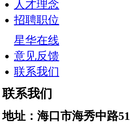
人才理念
招聘职位
星华在线
意见反馈
联系我们
联系我们
地址：海口市海秀中路51