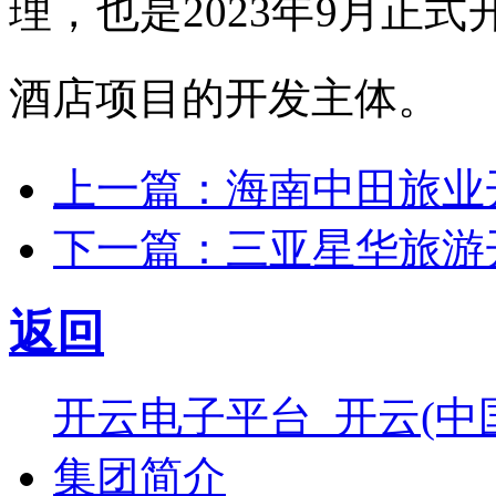
理，也是2023年9月正
酒店项目的开发主体。
上一篇：海南中田旅业
下一篇：三亚星华旅游
返回
开云电子平台_开云(中
集团简介