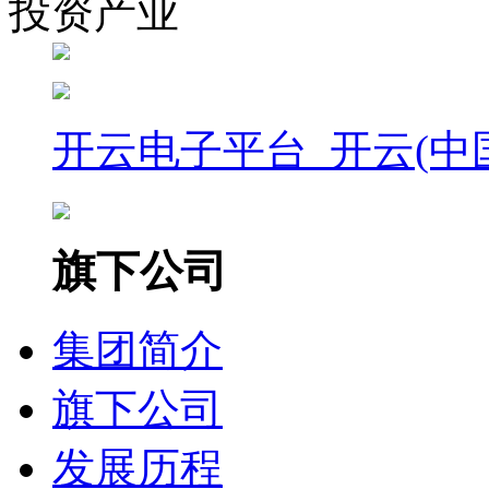
投资产业
开云电子平台_开云(中
旗下公司
集团简介
旗下公司
发展历程