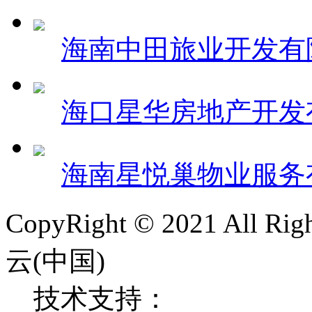
海南中田旅业开发有
海口星华房地产开发
海南星悦巢物业服务
CopyRight © 2021 All
云(中国)
技术支持：