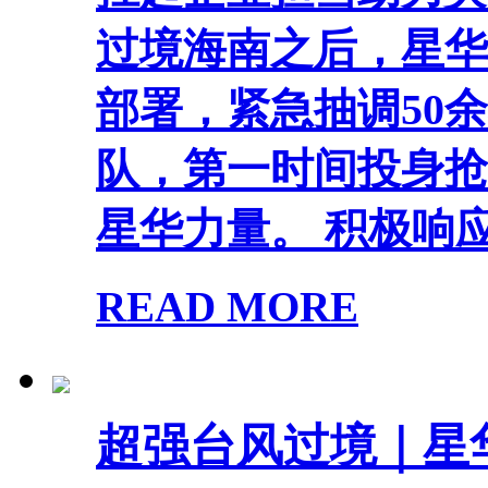
过境海南之后，星华
部署，紧急抽调50
队，第一时间投身抢
星华力量。 积极响应.
READ MORE
超强台风过境｜星