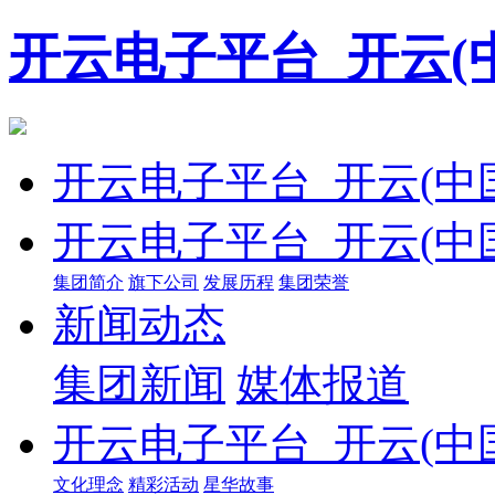
开云电子平台_开云(
开云电子平台_开云(中
开云电子平台_开云(中
集团简介
旗下公司
发展历程
集团荣誉
新闻动态
集团新闻
媒体报道
开云电子平台_开云(中
文化理念
精彩活动
星华故事