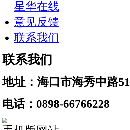
星华在线
意见反馈
联系我们
联系我们
地址：海口市海秀中路51
电话：0898-66766228