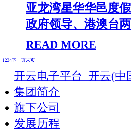
亚龙湾星华华邑度假
政府领导、港澳台两岸
READ MORE
1
2
3
4
下一页
末页
开云电子平台_开云(中
集团简介
旗下公司
发展历程