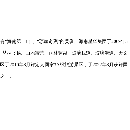
“海南第一山”、“琼崖奇观”的美誉。海南星华集团于
2009
年
3
、丛林飞越、山地露营、雨林穿越、玻璃栈道、玻璃滑道、天文
景区于
2016
年
8
月评定为国家
3A
级旅游景区，于
2022
年
8
月获评国
之一。