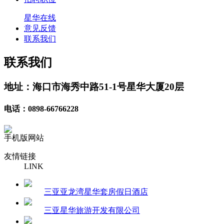
星华在线
意见反馈
联系我们
联系我们
地址：海口市海秀中路51-1号星华大厦20层
电话：0898-66766228
手机版网站
友情链接
LINK
三亚亚龙湾星华套房假日酒店
三亚星华旅游开发有限公司