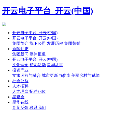
开云电子平台_开云(中国)
开云电子平台_开云(中国)
开云电子平台_开云(中国)
集团简介
旗下公司
发展历程
集团荣誉
新闻动态
集团新闻
媒体报道
开云电子平台_开云(中国)
文化理念
精彩活动
星华故事
投资产业
文旅运营与融合
城市更新与改造
美丽乡村与赋能
社会公益
人才招聘
人才理念
招聘职位
星籍会
星华在线
意见反馈
联系我们