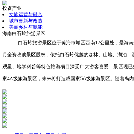
投资产业
文旅运营与融合
城市更新与改造
美丽乡村与赋能
海南白石岭旅游景区
白石岭旅游景区位于琼海市城区西南
12
公里处，是海南
月全资收购景区股权，依托白石岭优越的森林、山地、湖泊、
观星、地学科普等特色旅游项目深受广大游客喜爱，景区现已
家
4A
级旅游景区
，
未来将打造成国家5A级旅游景区
。
随着岛内