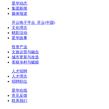
星华动态
集团新闻
媒体报道
开云电子平台_开云(中国)
文化理念
精彩活动
星华故事
投资产业
文旅运营与融合
城市更新与改造
美丽乡村与赋能
人才招聘
人才理念
招聘职位
星华在线
意见反馈
联系我们